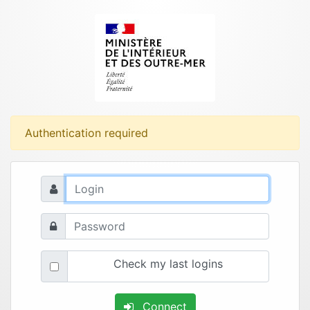
Authentication required
Check my last logins
Connect