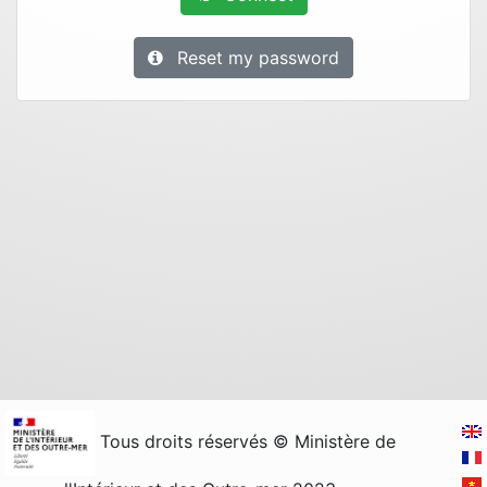
Reset my password
Tous droits réservés © Ministère de