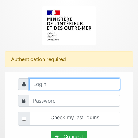
Authentication required
Check my last logins
Connect