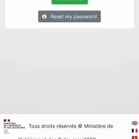
Reset my password
Tous droits réservés © Ministère de